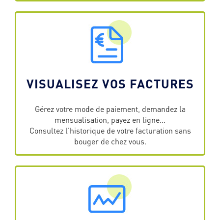
VISUALISEZ VOS FACTURES
Gérez votre mode de paiement, demandez la
mensualisation, payez en ligne...
Consultez l'historique de votre facturation sans
bouger de chez vous.