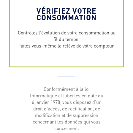
VÉRIFIEZ VOTRE
CONSOMMATION
Contrôlez l'évolution de votre consommation au
fil du temps.
Faites vous-même la relève de votre compteur.
Conformément à la loi
Informatique et Libertés en date du
6 janvier 1978, vous disposez d'un
droit d'accès, de rectification, de
modification et de suppression
concernant les données qui vous
concernent.