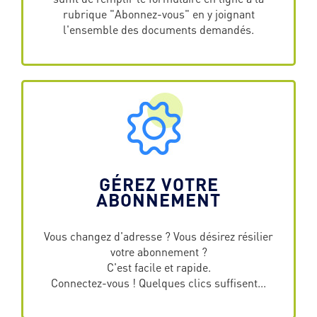
rubrique "Abonnez-vous" en y joignant
l'ensemble des documents demandés.
GÉREZ VOTRE
ABONNEMENT
Vous changez d'adresse ? Vous désirez résilier
votre abonnement ?
C'est facile et rapide.
Connectez-vous ! Quelques clics suffisent...