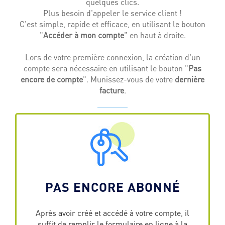
quelques clics.
Plus besoin d'appeler le service client !
C'est simple, rapide et efficace, en utilisant le bouton
"
Accéder à mon compte
" en haut à droite.
Lors de votre première connexion, la création d'un
compte sera nécessaire en utilisant le bouton "
Pas
encore de compte
". Munissez-vous de votre
dernière
facture
.
PAS ENCORE ABONNÉ
Après avoir créé et accédé à votre compte, il
suffit de remplir le formulaire en ligne à la